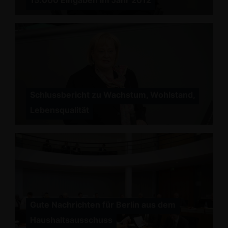
15.000 Eingaben im Jahr 2012
Schlussbericht zu Wachstum, Wohlstand,
Lebensqualität
Gute Nachrichten für Berlin aus dem
Haushaltsausschuss