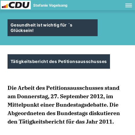
Stefanie Vogelsang
Gesundheit ist wichtig für ´s
Glücksein!
Tätigkeitsbericht des Petitionsausschusses
Die Arbeit des Petitionsausschusses stand
am Donnerstag, 27. September 2012, im
Mittelpunkt einer Bundestagsdebatte. Die
Abgeordneten des Bundestags diskutieren
den Tätigkeitsbericht für das Jahr 2011.