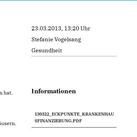
23.03.2013, 13:20 Uhr
Stefanie Vogelsang
Gesundheit
Informationen
n hat.
130322_ECKPUNKTE_KRANKENHAU
SFINANZIERUNG.PDF
äusern.