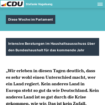
Stefanie Vogelsang
Diese Woche im Parlament
Intensive Beratungen im Haushaltsausschuss über
den Bundeshaushalt für das kommende Jahr
Wir erleben in diesen Tagen deutlich, dass
es sehr wohl einen Unterschied macht, wer
ein Land regiert. Kein anderes Land in
Europa steht so gut da wie Deutschland. Kein
anderes Land ist so gut durch die Krise
gekommen, wie wir. Das ist kein Zufall,