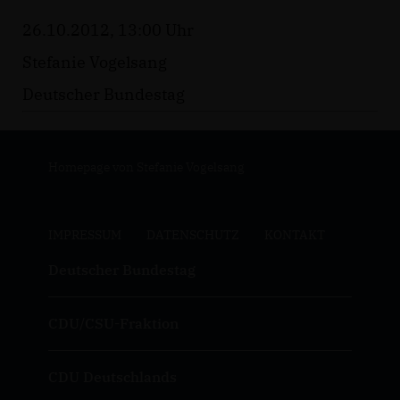
26.10.2012, 13:00 Uhr
Stefanie Vogelsang
Deutscher Bundestag
Homepage von Stefanie Vogelsang
IMPRESSUM
DATENSCHUTZ
KONTAKT
Deutscher Bundestag
CDU/CSU-Fraktion
CDU Deutschlands