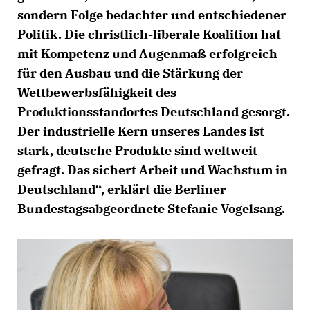
sondern Folge bedachter und entschiedener
Politik. Die christlich-liberale Koalition hat
mit Kompetenz und Augenmaß erfolgreich
für den Ausbau und die Stärkung der
Wettbewerbsfähigkeit des
Produktionsstandortes Deutschland gesorgt.
Der industrielle Kern unseres Landes ist
stark, deutsche Produkte sind weltweit
gefragt. Das sichert Arbeit und Wachstum in
Deutschland“, erklärt die Berliner
Bundestagsabgeordnete Stefanie Vogelsang.