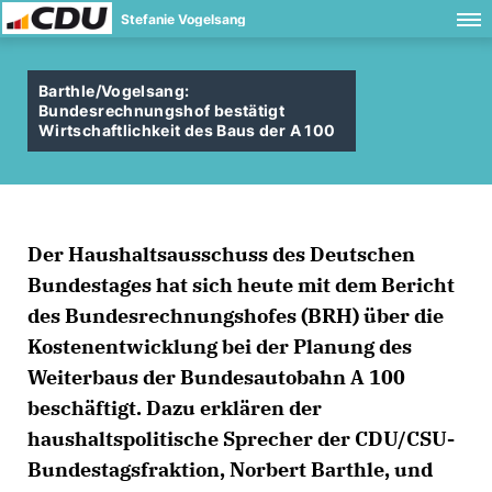
Stefanie Vogelsang
Barthle/Vogelsang:
Bundesrechnungshof bestätigt
Wirtschaftlichkeit des Baus der A 100
Der Haushaltsausschuss des Deutschen
Bundestages hat sich heute mit dem Bericht
des Bundesrechnungshofes (BRH) über die
Kostenentwicklung bei der Planung des
Weiterbaus der Bundesautobahn A 100
beschäftigt. Dazu erklären der
haushaltspolitische Sprecher der CDU/CSU-
Bundestagsfraktion, Norbert Barthle, und