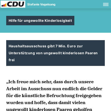
Stefanie Vogelsang
Hilfe für ungewollte Kinderlosigkeit
Haushaltsausschuss gibt 7 Mio. Euro zur
Unterstützung von ungewollt kinderlosen Paaren
frei
Ich freue mich sehr, dass durch unsere
Arbeit im Ausschuss nun endlich die Gelder
für die künstliche Befruchtung freigegeben
wurden und hoffe, dass damit vielen
ungewollt kinderlosen Paaren geholfen